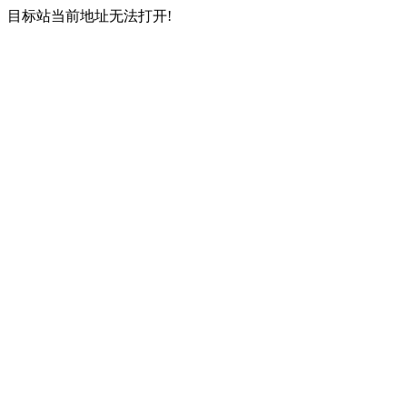
目标站当前地址无法打开!